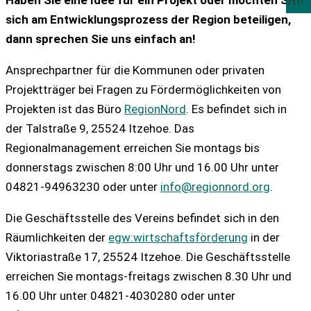
Search
sich am Entwicklungsprozess der Region beteiligen,
dann sprechen Sie uns einfach an!
Ansprechpartner für die Kommunen oder privaten
Projektträger bei Fragen zu Fördermöglichkeiten von
Projekten ist das Büro
RegionNord
. Es befindet sich in
der Talstraße 9, 25524 Itzehoe. Das
Regionalmanagement erreichen Sie montags bis
donnerstags zwischen 8:00 Uhr und 16.00 Uhr unter
04821-94963230 oder unter
info@regionnord.org
.
Die Geschäftsstelle des Vereins befindet sich in den
Räumlichkeiten der
egw:wirtschaftsförderung
in der
Viktoriastraße 17, 25524 Itzehoe. Die Geschäftsstelle
erreichen Sie montags-freitags zwischen 8.30 Uhr und
16.00 Uhr unter 04821-4030280 oder unter