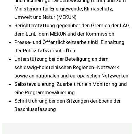
und nachhaltige Landentwicklung (LLnL) und zum
Ministerium für Energiewende, Klimaschutz,
Umwelt und Natur (MEKUN)
Berichterstattung gegenüber den Gremien der LAG,
dem LLnL, dem MEKUN und der Kommission
Presse- und Öffentlichkeitsarbeit inkl. Einhaltung
der Publizitätsvorschriften
Unterstützung bei der Beteiligung an dem
schleswig-holsteinischen Regionen–Netzwerk
sowie an nationalen und europäischen Netzwerken
Selbstevaluierung; Zuarbeit für ein Monitoring und
eine Programmevaluierung
Schriftführung bei den Sitzungen der Ebene der
Beschlussfassung