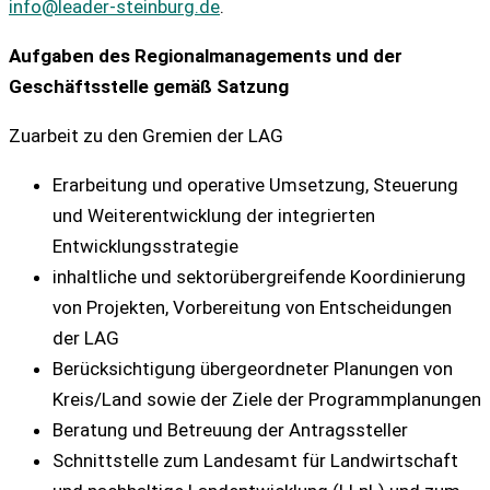
info@leader-steinburg.de
.
Aufgaben des Regionalmanagements und der
Geschäftsstelle gemäß Satzung
Zuarbeit zu den Gremien der LAG
Erarbeitung und operative Umsetzung, Steuerung
und Weiterentwicklung der integrierten
Entwicklungsstrategie
inhaltliche und sektorübergreifende Koordinierung
von Projekten, Vorbereitung von Entscheidungen
der LAG
Berücksichtigung übergeordneter Planungen von
Kreis/Land sowie der Ziele der Programmplanungen
Beratung und Betreuung der Antragssteller
Schnittstelle zum Landesamt für Landwirtschaft