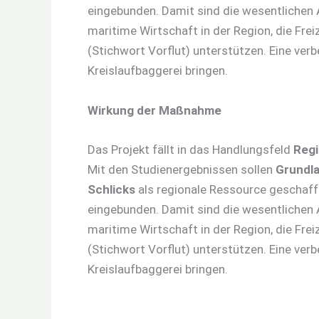
eingebunden. Damit sind die wesentlichen A
maritime Wirtschaft in der Region, die Fre
(Stichwort Vorflut) unterstützen. Eine ve
Kreislaufbaggerei bringen.
Wirkung der Maßnahme
Das Projekt fällt in das Handlungsfeld
Reg
Mit den Studienergebnissen sollen
Grundla
Schlicks
als regionale Ressource geschaffe
eingebunden. Damit sind die wesentlichen A
maritime Wirtschaft in der Region, die Fre
(Stichwort Vorflut) unterstützen. Eine ve
Kreislaufbaggerei bringen.