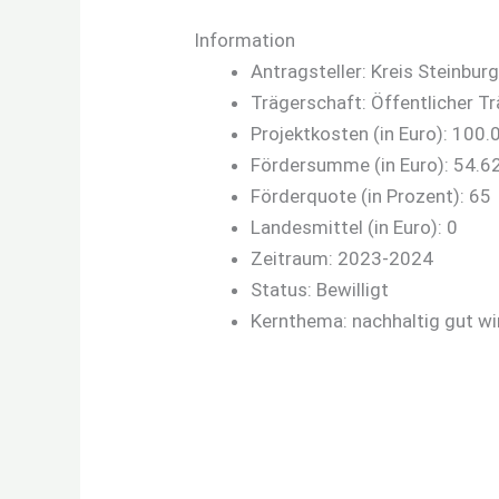
Information
Antragsteller: Kreis Steinburg
Trägerschaft: Öffentlicher T
Projektkosten (in Euro): 100.
Fördersumme (in Euro): 54.6
Förderquote (in Prozent): 65
Landesmittel (in Euro): 0
Zeitraum: 2023-2024
Status: Bewilligt
Kernthema: nachhaltig gut wi