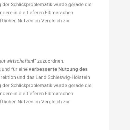
g der Schlickproblematik würde gerade die
ndere in die tieferen Elbmarschen
ftlichen Nutzen im Vergleich zur
gut wirtschaften
!“ zuzuordnen.
k
und für eine
verbesserte Nutzung des
irektion und das Land Schleswig-Holstein
g der Schlickproblematik würde gerade die
ndere in die tieferen Elbmarschen
ftlichen Nutzen im Vergleich zur