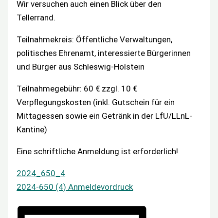
Wir versuchen auch einen Blick über den
Tellerrand.
Teilnahmekreis: Öffentliche Verwaltungen,
politisches Ehrenamt, interessierte Bürgerinnen
und Bürger aus Schleswig-Holstein
Teilnahmegebühr: 60 € zzgl. 10 €
Verpflegungskosten (inkl. Gutschein für ein
Mittagessen sowie ein Getränk in der LfU/LLnL-
Kantine)
Eine schriftliche Anmeldung ist erforderlich!
2024_650_4
2024-650 (4) Anmeldevordruck