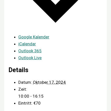
Google Kalender
iCalendar
Outlook 365
Outlook Live
Details
Datum:
Oktober 17, 2024
Zeit:
10:00 - 16:15
Eintritt:
€70