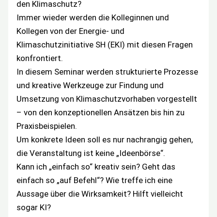
den Klimaschutz?
Immer wieder werden die Kolleginnen und
Kollegen von der Energie- und
Klimaschutzinitiative SH (EKI) mit diesen Fragen
konfrontiert.
In diesem Seminar werden strukturierte Prozesse
und kreative Werkzeuge zur Findung und
Umsetzung von Klimaschutzvorhaben vorgestellt
– von den konzeptionellen Ansätzen bis hin zu
Praxisbeispielen.
Um konkrete Ideen soll es nur nachrangig gehen,
die Veranstaltung ist keine „Ideenbörse“.
Kann ich „einfach so“ kreativ sein? Geht das
einfach so „auf Befehl“? Wie treffe ich eine
Aussage über die Wirksamkeit? Hilft vielleicht
sogar KI?