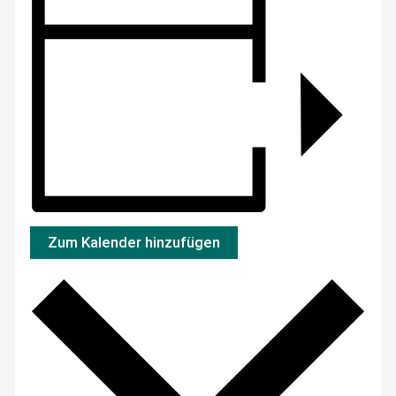
Zum Kalender hinzufügen