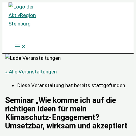
Zum
Inhalt
springen
« Alle Veranstaltungen
Diese Veranstaltung hat bereits stattgefunden.
Seminar „Wie komme ich auf die
richtigen Ideen für mein
Klimaschutz-Engagement?
Umsetzbar, wirksam und akzeptiert