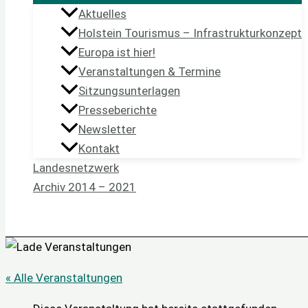
Aktuelles
Holstein Tourismus – Infrastrukturkonzept
Europa ist hier!
Veranstaltungen & Termine
Sitzungsunterlagen
Presseberichte
Newsletter
Kontakt
Landesnetzwerk
Archiv 2014 – 2021
« Alle Veranstaltungen