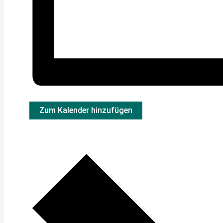
Zum Kalender hinzufügen