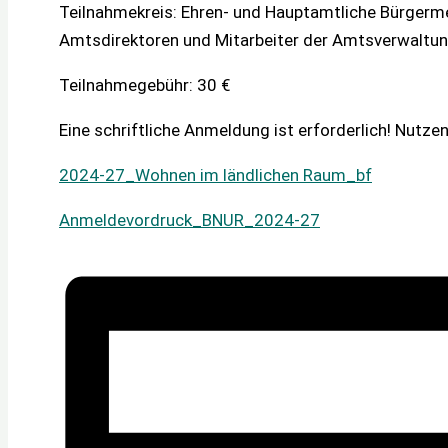
Teilnahmekreis: Ehren- und Hauptamtliche Bürgerm
Amtsdirektoren und Mitarbeiter der Amtsverwaltun
Teilnahmegebühr: 30 €
Eine schriftliche Anmeldung ist erforderlich! Nutze
2024-27_Wohnen im ländlichen Raum_bf
Anmeldevordruck_BNUR_2024-27