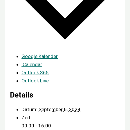
Google Kalender
iCalendar
Outlook 365
Outlook Live
Details
Datum:
September 6, 2024
Zeit:
09:00 - 16:00