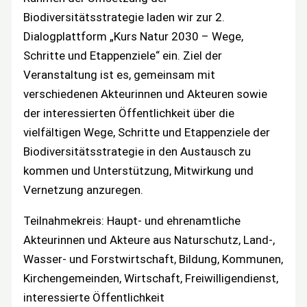
Biodiversitätsstrategie laden wir zur 2.
Dialogplattform „Kurs Natur 2030 – Wege,
Schritte und Etappenziele“ ein. Ziel der
Veranstaltung ist es, gemeinsam mit
verschiedenen Akteurinnen und Akteuren sowie
der interessierten Öffentlichkeit über die
vielfältigen Wege, Schritte und Etappenziele der
Biodiversitätsstrategie in den Austausch zu
kommen und Unterstützung, Mitwirkung und
Vernetzung anzuregen.
Teilnahmekreis: Haupt- und ehrenamtliche
Akteurinnen und Akteure aus Naturschutz, Land-,
Wasser- und Forstwirtschaft, Bildung, Kommunen,
Kirchengemeinden, Wirtschaft, Freiwilligendienst,
interessierte Öffentlichkeit