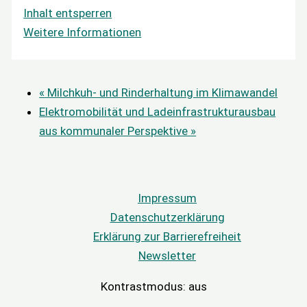
Inhalt entsperren
Weitere Informationen
«
Milchkuh- und Rinderhaltung im Klimawandel
Elektromobilität und Ladeinfrastrukturausbau
aus kommunaler Perspektive
»
Impressum
Datenschutzerklärung
Erklärung zur Barrierefreiheit
Newsletter
Kontrastmodus:
aus