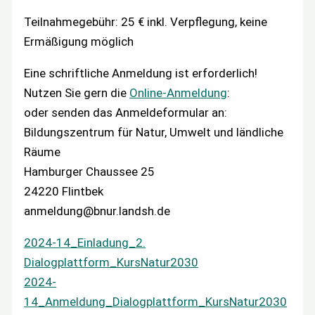
Teilnahmegebühr: 25 € inkl. Verpflegung, keine
Ermäßigung möglich
Eine schriftliche Anmeldung ist erforderlich!
Nutzen Sie gern die
Online-Anmeldung
:
oder senden das Anmeldeformular an:
Bildungszentrum für Natur, Umwelt und ländliche
Räume
Hamburger Chaussee 25
24220 Flintbek
anmeldung@bnur.landsh.de
2024-14_Einladung_2.
Dialogplattform_KursNatur2030
2024-
14_Anmeldung_Dialogplattform_KursNatur2030