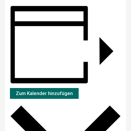
Zum Kalender hinzufügen