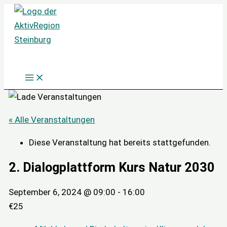
Zum
Inhalt
springen
« Alle Veranstaltungen
Diese Veranstaltung hat bereits stattgefunden.
2. Dialogplattform Kurs Natur 2030
September 6, 2024 @ 09:00
-
16:00
€25