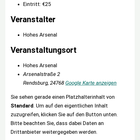
Eintritt:
€25
Veranstalter
Hohes Arsenal
Veranstaltungsort
Hohes Arsenal
Arsenalstraße 2
Rendsburg
,
24768
Google Karte anzeigen
Sie sehen gerade einen Platzhalterinhalt von
Standard
. Um auf den eigentlichen Inhalt
zuzugreifen, klicken Sie auf den Button unten.
Bitte beachten Sie, dass dabei Daten an
Drittanbieter weitergegeben werden.