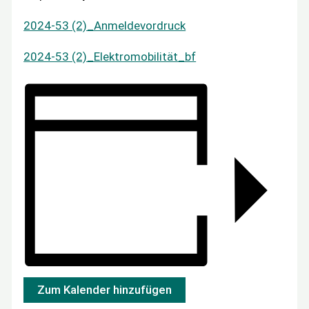
2024-53 (2)_Anmeldevordruck
2024-53 (2)_Elektromobilität_bf
Zum Kalender hinzufügen