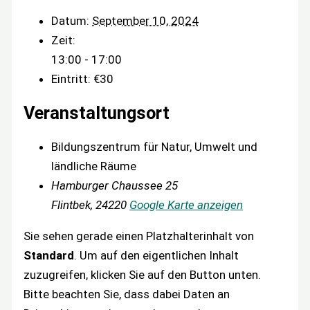
Datum:
September 10, 2024
Zeit:
13:00 - 17:00
Eintritt:
€30
Veranstaltungsort
Bildungszentrum für Natur, Umwelt und
ländliche Räume
Hamburger Chaussee 25
Flintbek
,
24220
Google Karte anzeigen
Sie sehen gerade einen Platzhalterinhalt von
Standard
. Um auf den eigentlichen Inhalt
zuzugreifen, klicken Sie auf den Button unten.
Bitte beachten Sie, dass dabei Daten an