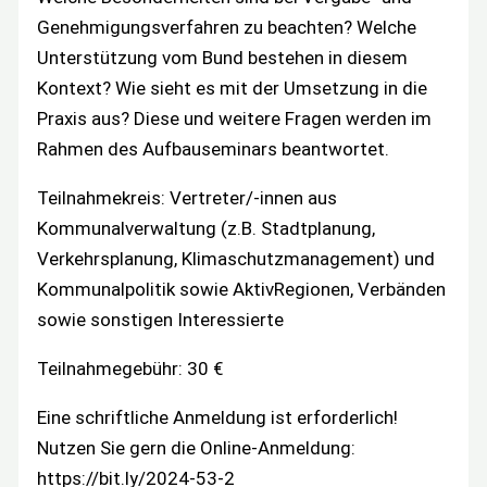
Genehmigungsverfahren zu beachten? Welche
Unterstützung vom Bund bestehen in diesem
Kontext? Wie sieht es mit der Umsetzung in die
Praxis aus? Diese und weitere Fragen werden im
Rahmen des Aufbauseminars beantwortet.
Teilnahmekreis: Vertreter/-innen aus
Kommunalverwaltung (z.B. Stadtplanung,
Verkehrsplanung, Klimaschutzmanagement) und
Kommunalpolitik sowie AktivRegionen, Verbänden
sowie sonstigen Interessierte
Teilnahmegebühr: 30 €
Eine schriftliche Anmeldung ist erforderlich!
Nutzen Sie gern die Online-Anmeldung:
https://bit.ly/2024-53-2