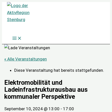
Zum
Inhalt
springen
« Alle Veranstaltungen
Diese Veranstaltung hat bereits stattgefunden.
Elektromobilität und
Ladeinfrastrukturausbau aus
kommunaler Perspektive
September 10, 2024 @ 13:00
-
17:00