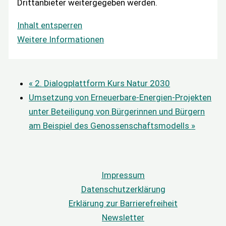
Drittanbieter weitergegeben werden.
Inhalt entsperren
Weitere Informationen
«
2. Dialogplattform Kurs Natur 2030
Umsetzung von Erneuerbare-Energien-Projekten
unter Beteiligung von Bürgerinnen und Bürgern
am Beispiel des Genossenschaftsmodells
»
Impressum
Datenschutzerklärung
Erklärung zur Barrierefreiheit
Newsletter